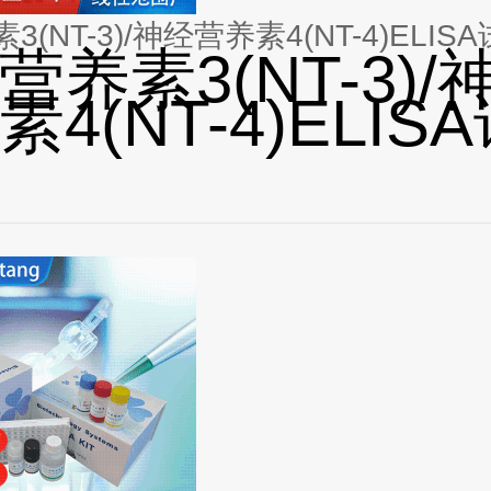
(NT-3)/神经营养素4(NT-4)ELIS
营养素3(NT-3)/
4(NT-4)ELIS