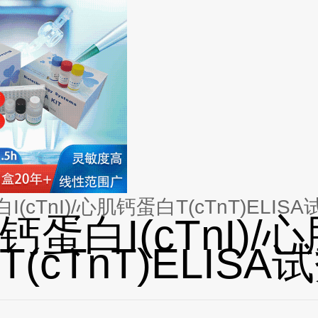
(cTnI)/心肌钙蛋白T(cTnT)ELIS
钙蛋白I(cTnI)/
(cTnT)ELISA