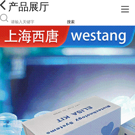
产品展厅
搜索