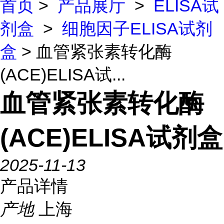
首页
>
产品展厅
>
ELISA试
剂盒
>
细胞因子ELISA试剂
盒
> 血管紧张素转化酶
(ACE)ELISA试...
血管紧张素转化酶
(ACE)ELISA试剂盒
2025-11-13
产品详情
产地
上海