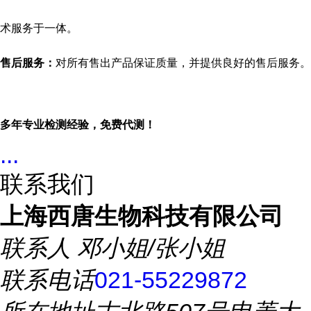
术服务于一体。
售后服务：
对所有售出产品保证质量，并提供良好的售后服务。
多年专业检测经验，免费代测！
...
联系我们
上海西唐生物科技有限公司
联系人
邓小姐/张小姐
联系电话
021-55229872