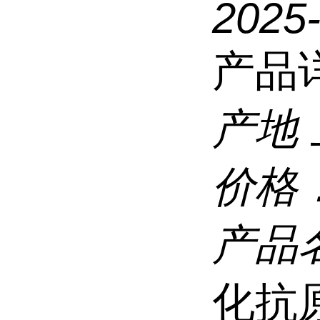
2025-
产品
产地
价格
产品
化抗