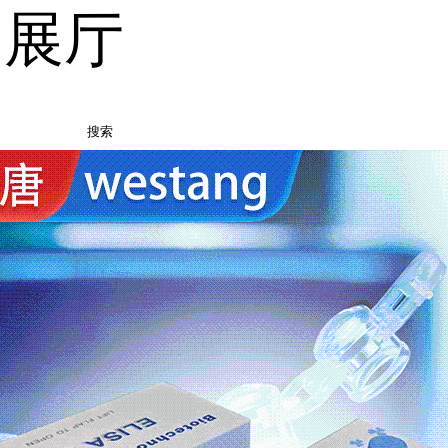
品展厅
搜索