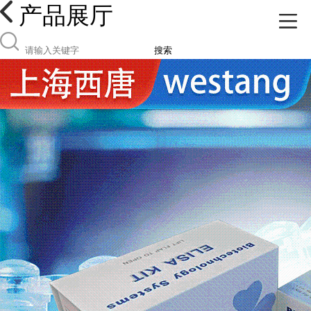
产品展厅
搜索