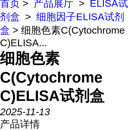
首页
>
产品展厅
>
ELISA试
剂盒
>
细胞因子ELISA试剂
盒
> 细胞色素C(Cytochrome
C)ELISA...
细胞色素
C(Cytochrome
C)ELISA试剂盒
2025-11-13
产品详情