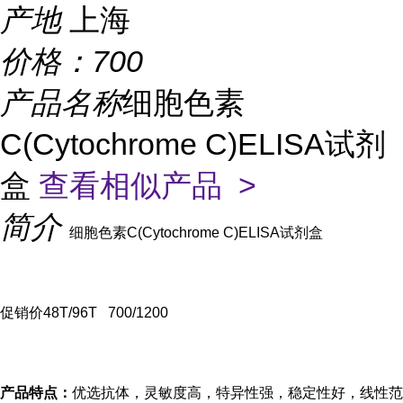
产地
上海
价格：
700
产品名称
细胞色素
C(Cytochrome C)ELISA试剂
盒
查看相似产品 >
简介
细胞色素C(Cytochrome C)ELISA试剂盒
促销价
48T/96T 700/1200
产品特点：
优选抗体，灵敏度高，特异性强，稳定性好，线性范