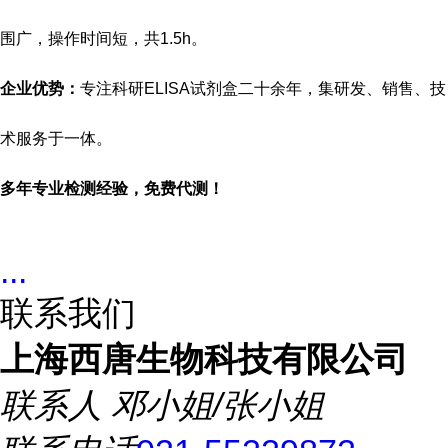
围广，操作时间短，共
1.5h。
企业优势：
专注科研
ELISA试剂盒二十余年，集研发、销售、技
术服务于一体。
多年专业检测经验，免费代测！
...
联系我们
上海西唐生物科技有限公司
联系人
邓小姐/张小姐