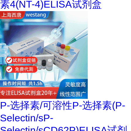
素4(NT-4)ELISA试剂盒
P-选择素/可溶性P-选择素(P-
Selectin/sP-
Selectin/sCD62P)ELISA试剂