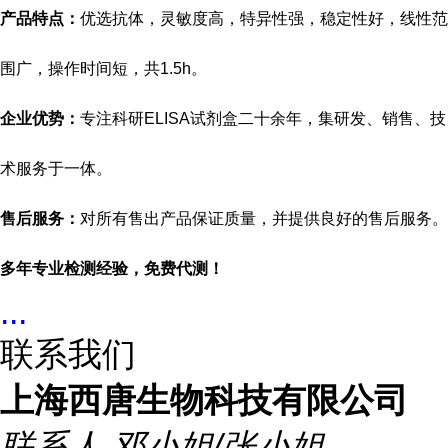
产品特点：
优选抗体，灵敏度高，特异性强，稳定性好，线性范
围广，操作时间短，共
1.5h。
企业优势：
专注科研
ELISA试剂盒二十余年，集研发、销售、技
术服务于一体。
售后服务：
对所有售出产品保证质量，并提供良好的售后服务。
多年专业检测经验，免费代测！
...
联系我们
上海西唐生物科技有限公司
联系人
邓小姐/张小姐