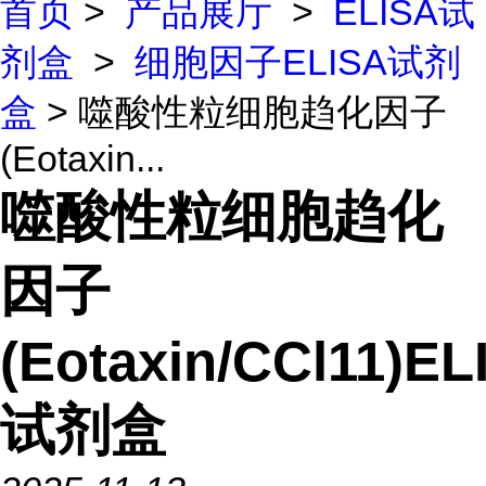
首页
>
产品展厅
>
ELISA试
剂盒
>
细胞因子ELISA试剂
盒
> 噬酸性粒细胞趋化因子
(Eotaxin...
噬酸性粒细胞趋化
因子
(Eotaxin/CCl11)EL
试剂盒