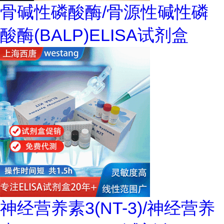
骨碱性磷酸酶/骨源性碱性磷
酸酶(BALP)ELISA试剂盒
神经营养素3(NT-3)/神经营养