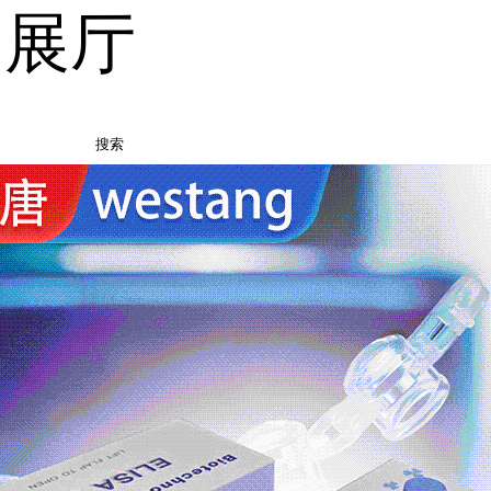
品展厅
搜索