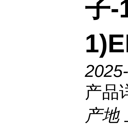
子-
1)
2025-
产品
产地