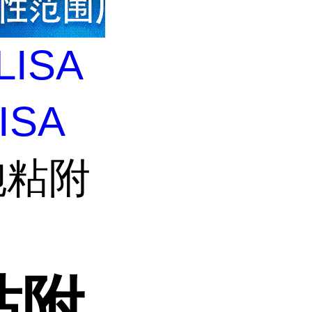
LISA
ISA
胞粘附
粘附