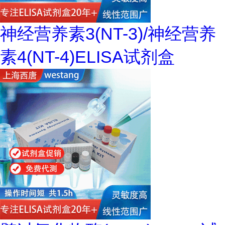
神经营养素3(NT-3)/神经营养
素4(NT-4)ELISA试剂盒