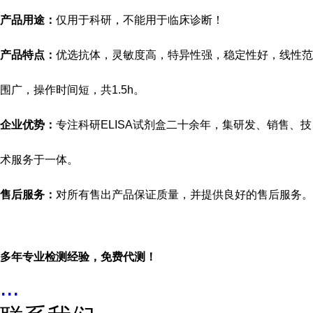
产品用途：
仅用于科研，不能用于临床诊断！
产品特点：
优选抗体，灵敏度高，特异性强，稳定性好，线性范
围广，操作时间短，共
1.5h。
企业优势：
专注科研
ELISA试剂盒二十余年，集研发、销售、技
术服务于一体。
售后服务：
对所有售出产品保证质量，并提供良好的售后服务。
多年专业检测经验，免费代测！
...