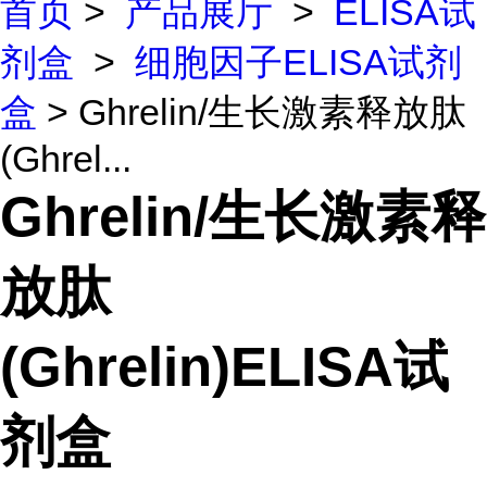
首页
>
产品展厅
>
ELISA试
剂盒
>
细胞因子ELISA试剂
盒
> Ghrelin/生长激素释放肽
(Ghrel...
Ghrelin/生长激素释
放肽
(Ghrelin)ELISA试
剂盒