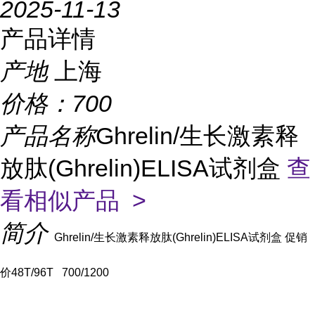
2025-11-13
产品详情
产地
上海
价格：
700
产品名称
Ghrelin/生长激素释
放肽(Ghrelin)ELISA试剂盒
查
看相似产品 >
简介
Ghrelin/生长激素释放肽(Ghrelin)ELISA试剂盒 促销
价
48T/96T 700/1200