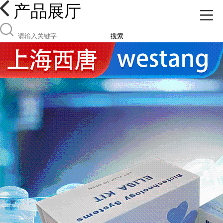
产品展厅
搜索