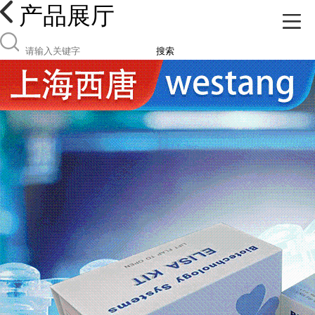
产品展厅
搜索