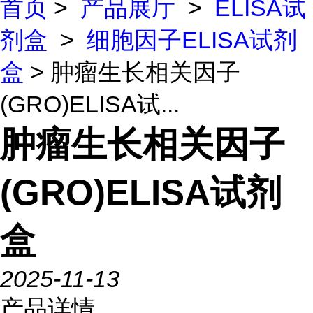
首页
>
产品展厅
>
ELISA试
剂盒
>
细胞因子ELISA试剂
盒
> 肿瘤生长相关因子
(GRO)ELISA试...
肿瘤生长相关因子
(GRO)ELISA试剂
盒
2025-11-13
产品详情