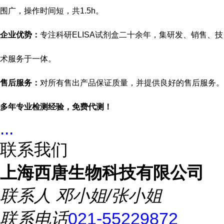
围广，操作时间短，共
1.5h。
企业优势：
专注科研
ELISA试剂盒二十余年，集研发、销售、技
术服务于一体。
售后服务：
对所有售出产品保证质量，并提供良好的售后服务。
多年专业检测经验，免费代测！
...
联系我们
上海西唐生物科技有限公司
联系人
邓小姐/张小姐
联系电话
021-55229872