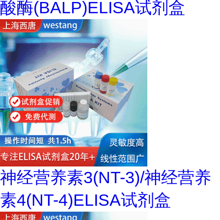
酸酶(BALP)ELISA试剂盒
神经营养素3(NT-3)/神经营养
素4(NT-4)ELISA试剂盒