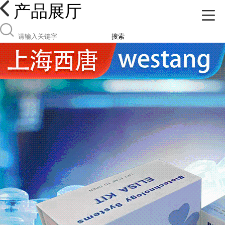
产品展厅
搜索