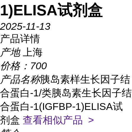
1)ELISA试剂盒
2025-11-13
产品详情
产地
上海
价格：
700
产品名称
胰岛素样生长因子结
合蛋白-1/类胰岛素生长因子结
合蛋白-1(IGFBP-1)ELISA试
剂盒
查看相似产品 >