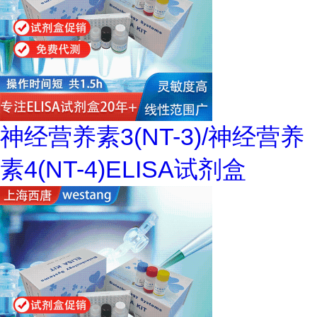
神经营养素3(NT-3)/神经营养
素4(NT-4)ELISA试剂盒