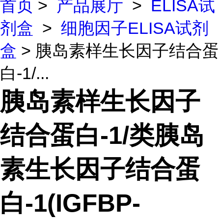
首页
>
产品展厅
>
ELISA试
剂盒
>
细胞因子ELISA试剂
盒
> 胰岛素样生长因子结合蛋
白-1/...
胰岛素样生长因子
结合蛋白-1/类胰岛
素生长因子结合蛋
白-1(IGFBP-