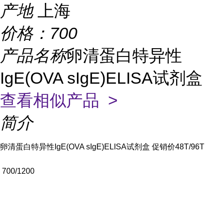
产地
上海
价格：
700
产品名称
卵清蛋白特异性
IgE(OVA sIgE)ELISA试剂盒
查看相似产品 >
简介
卵清蛋白特异性IgE(OVA sIgE)ELISA试剂盒 促销价
48T/96T
700/1200