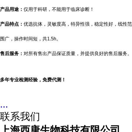
产品用途：
仅用于科研，不能用于临床诊断！
产品特点：
优选抗体，灵敏度高，特异性强，稳定性好，线性范
围广，操作时间短，共
1.5h。
售后服务：
对所有售出产品保证质量，并提供良好的售后服务。
多年专业检测经验，免费代测！
...
联系我们
上海西唐生物科技有限公司