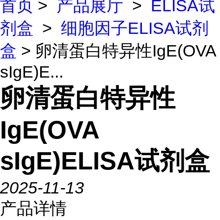
首页
>
产品展厅
>
ELISA试
剂盒
>
细胞因子ELISA试剂
盒
> 卵清蛋白特异性IgE(OVA
sIgE)E...
卵清蛋白特异性
IgE(OVA
sIgE)ELISA试剂盒
2025-11-13
产品详情