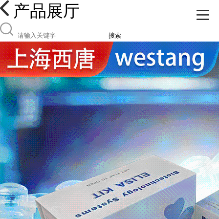
产品展厅
搜索