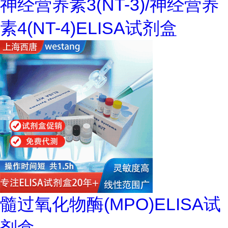
神经营养素3(NT-3)/神经营养
素4(NT-4)ELISA试剂盒
髓过氧化物酶(MPO)ELISA试
剂盒