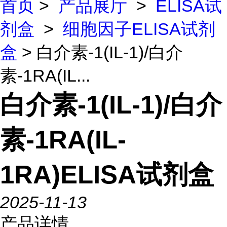
首页
>
产品展厅
>
ELISA试
剂盒
>
细胞因子ELISA试剂
盒
> 白介素-1(IL-1)/白介
素-1RA(IL...
白介素-1(IL-1)/白介
素-1RA(IL-
1RA)ELISA试剂盒
2025-11-13
产品详情