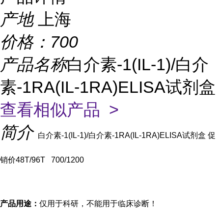
产地
上海
价格：
700
产品名称
白介素-1(IL-1)/白介
素-1RA(IL-1RA)ELISA试剂盒
查看相似产品 >
简介
白介素-1(IL-1)/白介素-1RA(IL-1RA)ELISA试剂盒 促
销价
48T/96T 700/1200
产品用途：
仅用于科研，不能用于临床诊断！