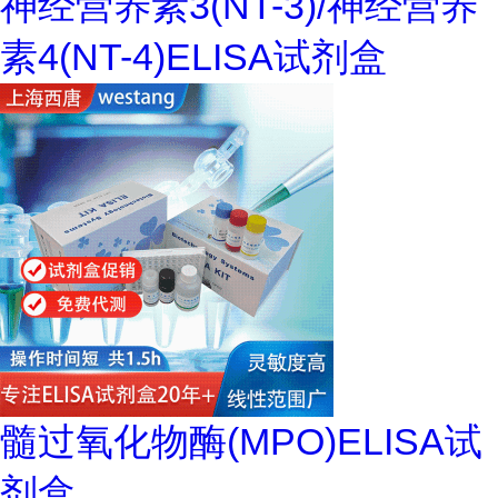
神经营养素3(NT-3)/神经营养
素4(NT-4)ELISA试剂盒
髓过氧化物酶(MPO)ELISA试
剂盒