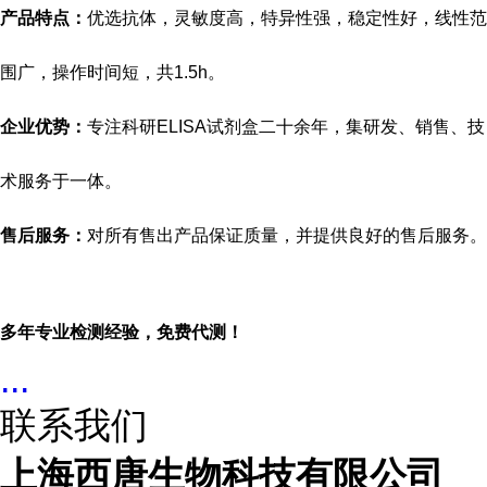
产品特点：
优选抗体，灵敏度高，特异性强，稳定性好，线性范
围广，操作时间短，共
1.5h。
企业优势：
专注科研
ELISA试剂盒二十余年，集研发、销售、技
术服务于一体。
售后服务：
对所有售出产品保证质量，并提供良好的售后服务。
多年专业检测经验，免费代测！
...
联系我们
上海西唐生物科技有限公司