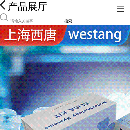
产品展厅
搜索