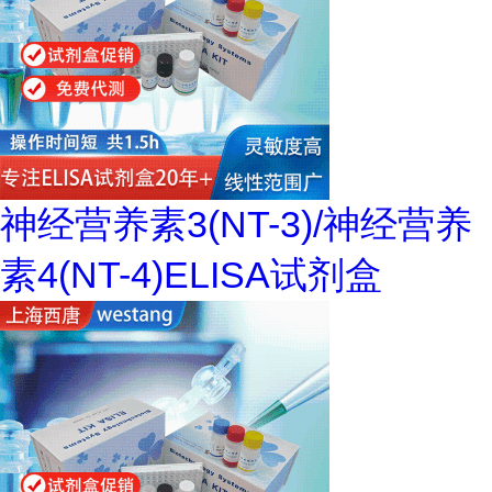
神经营养素3(NT-3)/神经营养
素4(NT-4)ELISA试剂盒