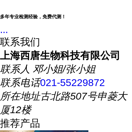
多年专业检测经验，免费代测！
...
联系我们
上海西唐生物科技有限公司
联系人
邓小姐/张小姐
联系电话
021-55229872
所在地址
古北路507号申菱大
厦12楼
推荐产品