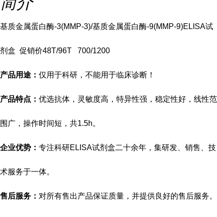
简介
基质金属蛋白酶-3(MMP-3)/基质金属蛋白酶-9(MMP-9)ELISA试
剂盒 促销价
48T/96T 700/1200
产品用途：
仅用于科研，不能用于临床诊断！
产品特点：
优选抗体，灵敏度高，特异性强，稳定性好，线性范
围广，操作时间短，共
1.5h。
企业优势：
专注科研
ELISA试剂盒二十余年，集研发、销售、技
术服务于一体。
售后服务：
对所有售出产品保证质量，并提供良好的售后服务。