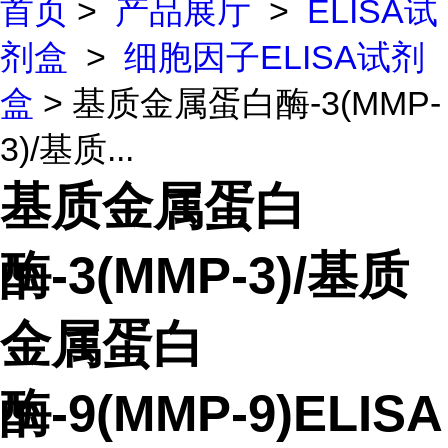
首页
>
产品展厅
>
ELISA试
剂盒
>
细胞因子ELISA试剂
盒
> 基质金属蛋白酶-3(MMP-
3)/基质...
基质金属蛋白
酶-3(MMP-3)/基质
金属蛋白
酶-9(MMP-9)ELISA