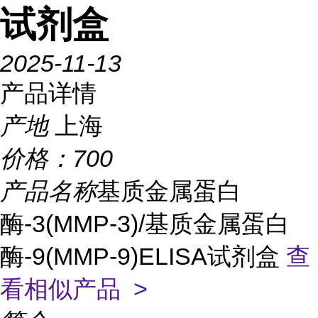
试剂盒
2025-11-13
产品详情
产地
上海
价格：
700
产品名称
基质金属蛋白
酶-3(MMP-3)/基质金属蛋白
酶-9(MMP-9)ELISA试剂盒
查
看相似产品 >