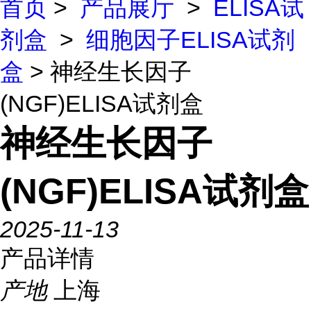
首页
>
产品展厅
>
ELISA试
剂盒
>
细胞因子ELISA试剂
盒
> 神经生长因子
(NGF)ELISA试剂盒
神经生长因子
(NGF)ELISA试剂盒
2025-11-13
产品详情
产地
上海