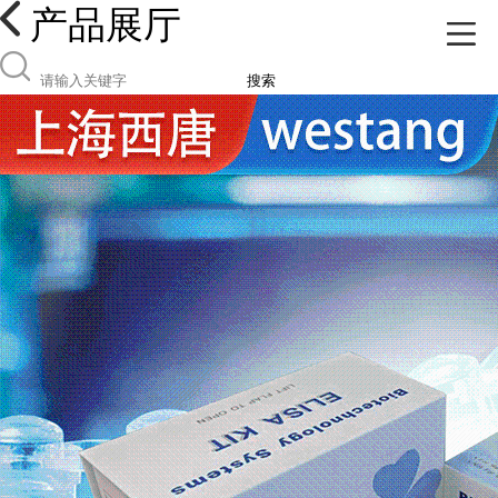
产品展厅
搜索