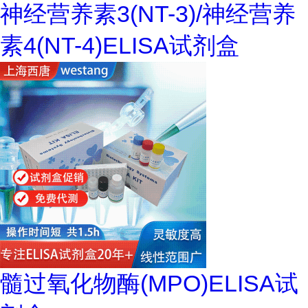
神经营养素3(NT-3)/神经营养
素4(NT-4)ELISA试剂盒
髓过氧化物酶(MPO)ELISA试