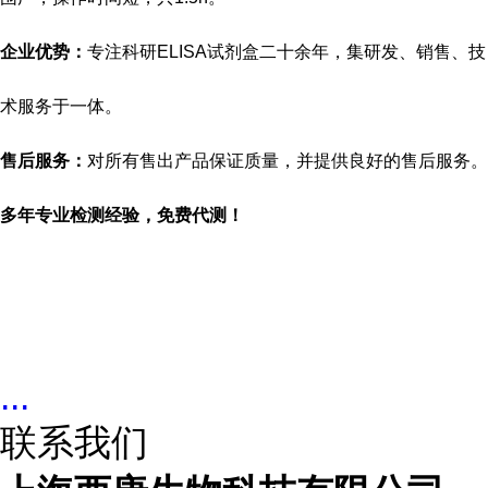
企业优势：
专注科研
ELISA试剂盒二十余年，集研发、销售、技
术服务于一体。
售后服务：
对所有售出产品保证质量，并提供良好的售后服务。
多年专业检测经验，免费代测！
...
联系我们