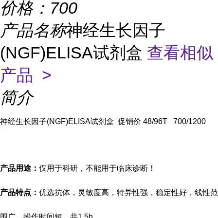
价格：
700
产品名称
神经生长因子
(NGF)ELISA试剂盒
查看相似
产品 >
简介
神经生长因子(NGF)ELISA试剂盒 促销价 48/96T 700/1200
产品用途：
仅用于科研，不能用于临床诊断！
产品特点：
优选抗体，灵敏度高，特异性强，稳定性好，线性范
围广，操作时间短，共
1.5h。