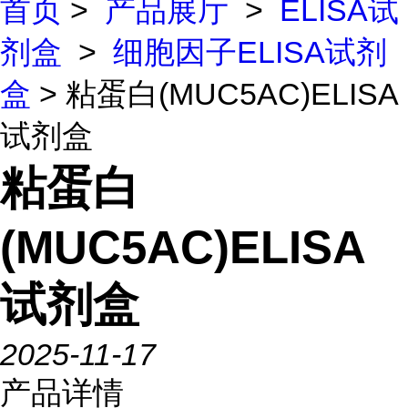
首页
>
产品展厅
>
ELISA试
剂盒
>
细胞因子ELISA试剂
盒
> 粘蛋白(MUC5AC)ELISA
试剂盒
粘蛋白
(MUC5AC)ELISA
试剂盒
2025-11-17
产品详情