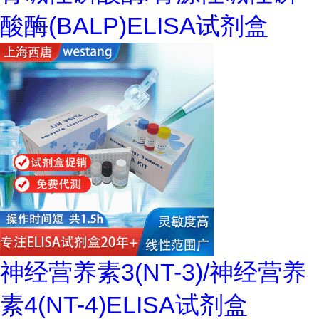
酸酶(BALP)ELISA试剂盒
神经营养素3(NT-3)/神经营养
素4(NT-4)ELISA试剂盒