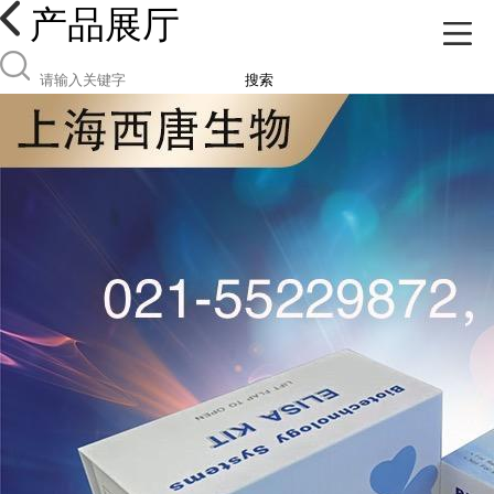
产品展厅
搜索