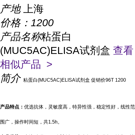
产地
上海
价格：
1200
产品名称
粘蛋白
(MUC5AC)ELISA试剂盒
查看
相似产品 >
简介
粘蛋白(MUC5AC)ELISA试剂盒 促销价96T 1200
产品特点：
优选抗体，灵敏度高，特异性强，稳定性好，线性范
围广，操作时间短，共
1.5h。