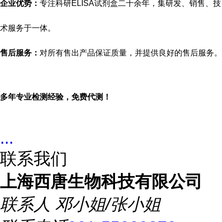
企业优势：
专注科研
ELISA试剂盒二十余年，集研发、销售、技
术服务于一体。
售后服务：
对所有售出产品保证质量，并提供良好的售后服务。
多年专业检测经验，免费代测！
...
联系我们
上海西唐生物科技有限公司
联系人
邓小姐/张小姐